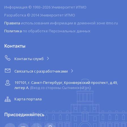
Информация © 1993–2026 Университет ИТМО
Разработка © 2014 Университет ИТМО
Правила
использования информации в доменной зоне itmo.ru
Политика
по обработке Персональных данных
Контакты
Контакты служб
Связаться с разработчиками
197101, г. Санкт-Петербург, Кронверкский проспект, д.49,
литер А.
(Вход со стороны Сытнинской ул.)
Карта портала
Присоединяйтесь