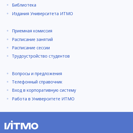
Библиотека
Издания Университета ИТМО
Приемная комиссия
Расписание занятий
Расписание сессии
Трудоустройство студентов
Вопросы и предложения
Телефонный справочник
Вход в корпоративную систему
Работа в Университете ИТМО