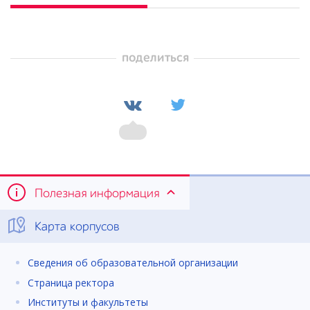
поделиться
Полезная информация
Карта корпусов
Сведения об образовательной организации
Страница ректора
Институты и факультеты