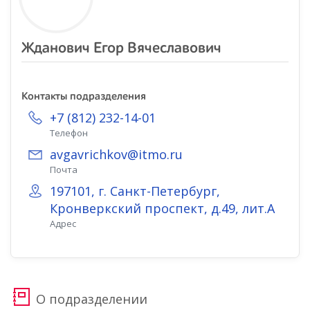
Жданович Егор Вячеславович
Контакты подразделения
+7 (812) 232-14-01
Телефон
avgavrichkov@itmo.ru
Почта
197101, г. Санкт-Петербург,
Кронверкский проспект, д.49, лит.А
Адрес
О подразделении