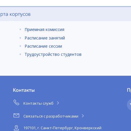
рта корпусов
Приемная комиссия
Расписание занятий
Расписание сессии
Трудоустройство студентов
Контакты
П
Контакты служб
Связаться с разработчиками
197101, г. Санкт-Петербург, Кронверкский