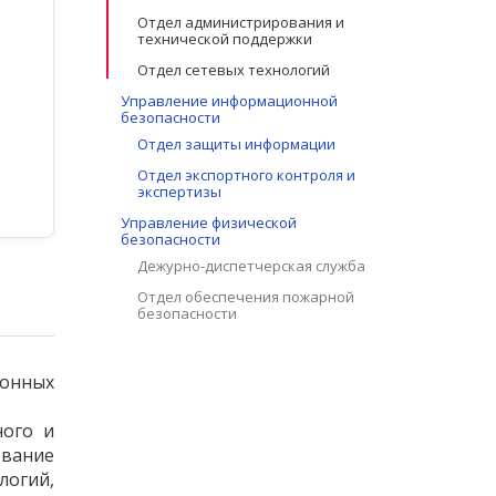
Отдел администрирования и
технической поддержки
Отдел сетевых технологий
Управление информационной
безопасности
Отдел защиты информации
Отдел экспортного контроля и
экспертизы
Управление физической
безопасности
Дежурно-диспетчерская служба
Отдел обеспечения пожарной
безопасности
ионных
ного и
ование
огий,