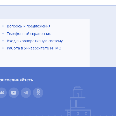
Вопросы и предложения
Телефонный справочник
Вход в корпоративную систему
Работа в Университете ИТМО
рисоединяйтесь