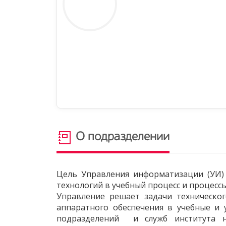
О подразделении
Цель Управления информатизации (УИ)
технологий в учебный процесс и процесс
Управление решает задачи техническо
аппаратного обеспечения в учебные и 
подразделений и служб института 