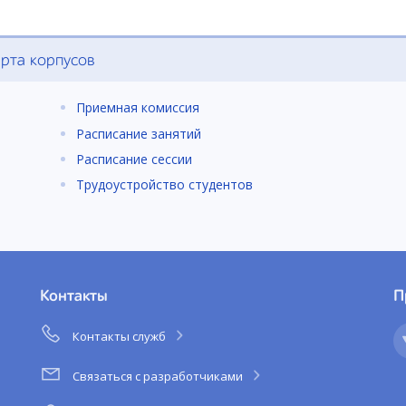
рта корпусов
Приемная комиссия
Расписание занятий
Расписание сессии
Трудоустройство студентов
Контакты
П
Контакты служб
Связаться с разработчиками