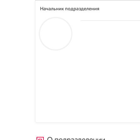
Начальник подразделения