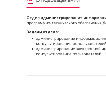
О подразделении
Отдел администрирования информаци
программно-технического обеспечения Д
Задачи отдела:
администрирование информационных
консультирование их пользователей
администрирование электронной ин
консультирование пользователей.