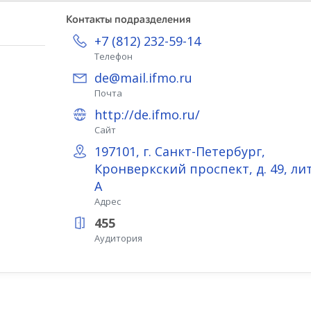
Контакты подразделения
+7 (812) 232-59-14
Телефон
de@mail.ifmo.ru
Почта
http://de.ifmo.ru/
Сайт
197101, г. Санкт-Петербург,
Кронверкский проспект, д. 49, лит
А
Адрес
455
Аудитория