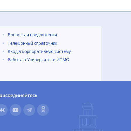
Вопросы и предложения
Телефонный справочник
Вход в корпоративную систему
Работа в Университете ИТМО
рисоединяйтесь