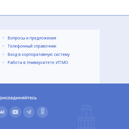
Вопросы и предложения
Телефонный справочник
Вход в корпоративную систему
Работа в Университете ИТМО
рисоединяйтесь