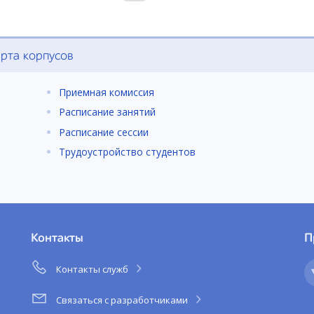
рта корпусов
Приемная комиссия
Расписание занятий
Расписание сессии
Трудоустройство студентов
Контакты
П
Контакты служб
Связаться с разработчиками