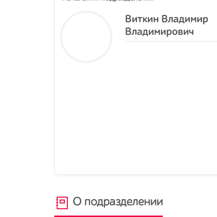
Виткин Владимир
Владимирович
О подразделении