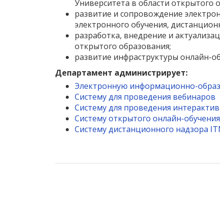
Университета в области открытого о
развитие и сопровождение электро
электронного обучения, дистанцион
разработка, внедрение и актуализа
открытого образования;
развитие инфраструктуры онлайн-об
Департамент администрирует:
Электронную информационно-образ
Систему для проведения вебинаров
Систему для проведения интерактив
Систему открытого онлайн-обучени
Систему дистанционного надзора IT