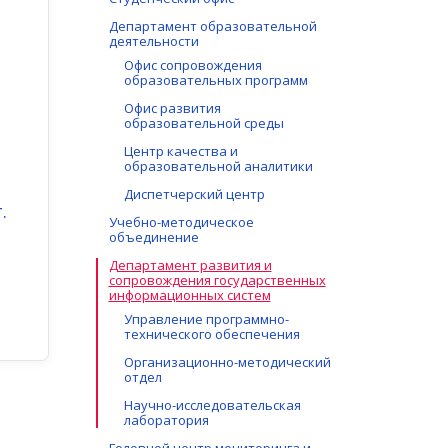
Департамент образовательной
деятельности
Офис сопровождения
образовательных программ
Офис развития
образовательной среды
Центр качества и
образовательной аналитики
Диспетчерский центр
.
Учебно-методическое
объединение
Департамент развития и
сопровождения государственных
информационных систем
Управление программно-
технического обеспечения
Организационно-методический
отдел
Научно-исследовательская
лаборатория