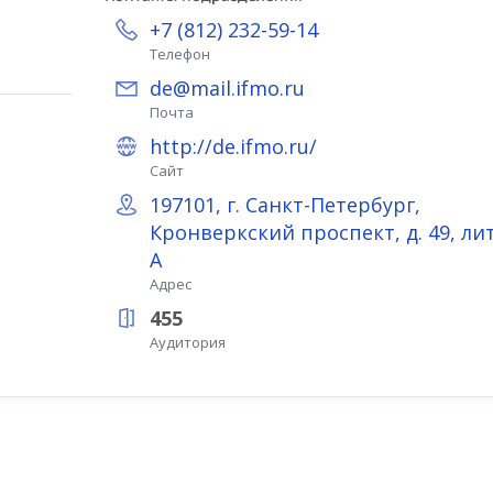
+7 (812) 232-59-14
Телефон
de@mail.ifmo.ru
Почта
http://de.ifmo.ru/
Сайт
197101, г. Санкт-Петербург,
Кронверкский проспект, д. 49, лит
А
Адрес
455
Аудитория