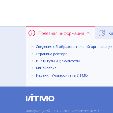
Полезная информация
Ка
Сведения об образовательной организации
Страница ректора
Институты и факультеты
Библиотека
Издания Университета ИТМО
Информация © 1993–2026 Университет ИТМО