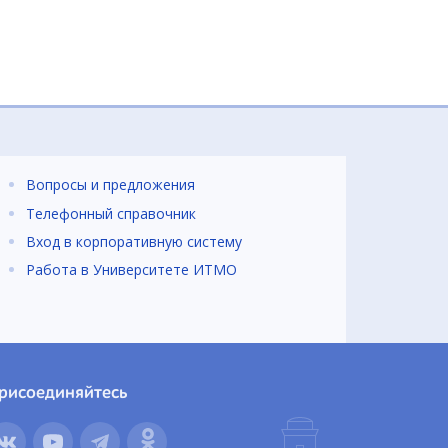
Вопросы и предложения
Телефонный справочник
Вход в корпоративную систему
Работа в Университете ИТМО
рисоединяйтесь