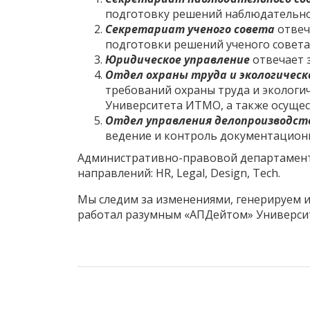
подготовку решений наблюдательно
Секретариат ученого совета
отвеч
подготовки решений ученого совета 
Юридическое управление
отвечает 
Отдел охраны труда и экологическ
требований охраны труда и экологи
Университета ИТМО, а также осущес
Отдел управления делопроизводст
ведение и контроль документацион
Административно-правовой департамент 
направлений: HR, Legal, Design, Tech.
Мы следим за изменениями, генерируем и
работал разумным «АПДейтом» Университе