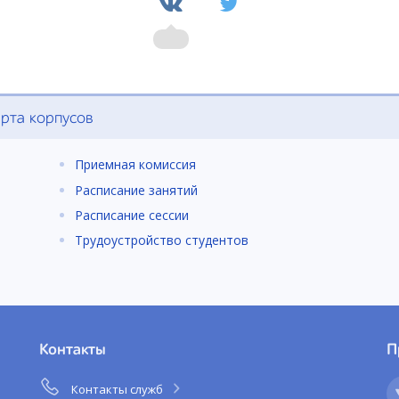
рта корпусов
Приемная комиссия
Расписание занятий
Расписание сессии
Трудоустройство студентов
Контакты
П
Контакты служб