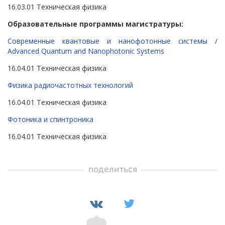
16.03.01 Техническая физика
Образовательные программы магистратуры:
Современные квантовые и нанофотонные системы /
Advanced Quantum and Nanophotonic Systems
16.04.01 Техническая физика
Физика радиочастотных технологий
16.04.01 Техническая физика
Фотоника и спинтроника
16.04.01 Техническая физика
поделиться