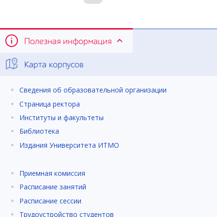
Полезная информация
Карта корпусов
Сведения об образовательной организации
Страница ректора
Институты и факультеты
Библиотека
Издания Университета ИТМО
Приемная комиссия
Расписание занятий
Расписание сессии
Трудоустройство студентов