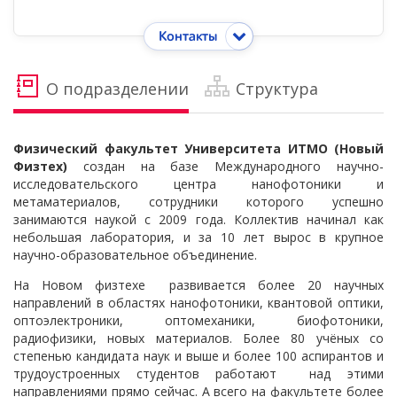
Контакты
О подразделении
Структура
Физический факультет Университета ИТМО (Новый
Физтех)
создан на базе Международного научно-
исследовательского центра нанофотоники и
метаматериалов, сотрудники которого успешно
занимаются наукой с 2009 года. Коллектив начинал как
небольшая лаборатория, и за 10 лет вырос в крупное
научно-образовательное объединение.
На Новом физтехе развивается более 20 научных
направлений в областях нанофотоники, квантовой оптики,
оптоэлектроники, оптомеханики, биофотоники,
радиофизики, новых материалов. Более 80 учёных со
степенью кандидата наук и выше и более 100 аспирантов и
трудоустроенных студентов работают над этими
направлениями прямо сейчас. А всего на факультете более