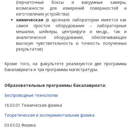
(перчаточные боксы и вакуумные камеры,
возможности для измерений поверхностей и
изготовления устройства)
химическая
(в арсенале лаборатории имеется как
самое простое оборудование – лабораторные
мешалки, шейкеры, центрифуги и мн.др., так и
аналитическое оборудование, обеспечивающее
высокую чувствительность и точность полученных
результатов)
Кроме того, на факультете реализуются две программы
бакалавриата и три программы магистратуры.
Образовательные программы бакалавриата:
Беспроводные технологии
16.03.01 Техническая физика
Теоретическая и экспериментальная физика
03.03.02 Физика