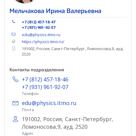
Мельчакова Ирина Валерьевна
+7 (812) 457-18-47
+7 (931) 961-92-07
edu@physics.itmo.ru
https://physics.itmo.ru/
191002, Россия, Санкт-Петербург, Ломоносова,9, ауд.
2520
Контакты подразделения
+7 (812) 457-18-46
+7 (931) 961-92-07
Телефон
edu@physics.itmo.ru
Почта
191002, Россия, Санкт-Петербург,
Ломоносова,9, ауд. 2520
Адрес