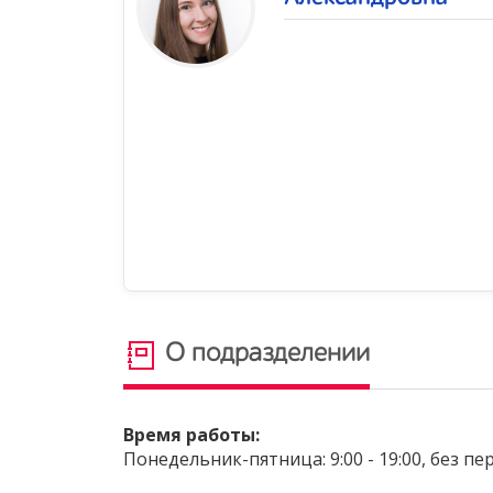
О подразделении
Время работы:
Понедельник-пятница: 9:00 - 19:00, без пе