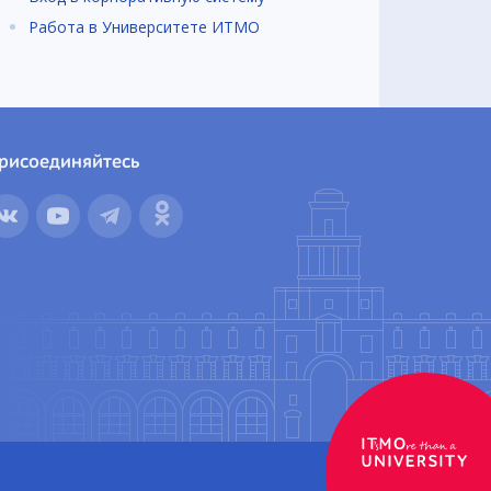
Работа в Университете ИТМО
рисоединяйтесь