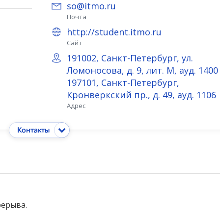
so@itmo.ru
Почта
http://student.itmo.ru
Сайт
191002, Санкт-Петербург, ул.
Ломоносова, д. 9, лит. М, ауд. 1400
197101, Санкт-Петербург,
Кронверкский пр., д. 49, ауд. 1106
Адрес
Контакты
рерыва.