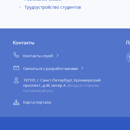
Трудоустройство студентов
Контакты
П
Контакты служб
Связаться с разработчиками
197101, г. Санкт-Петербург, Кронверкский
проспект, д.49, литер А.
(Вход со стороны
Сытнинской ул.)
Карта портала