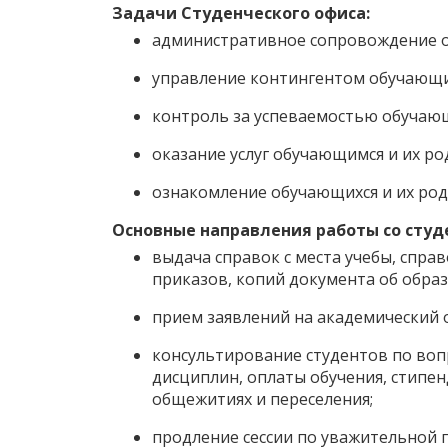
Задачи Студенческого офиса:
административное сопровождение о
управление контингентом обучающи
контроль за успеваемостью обучающ
оказание услуг обучающимся и их ро
ознакомление обучающихся и их род
Основные направления работы со студ
выдача справок с места учебы, справ
приказов, копий документа об образ
прием заявлений на академический о
консультирование студентов по воп
дисциплин, оплаты обучения, стипе
общежитиях и переселения;
продление сессии по уважительной 