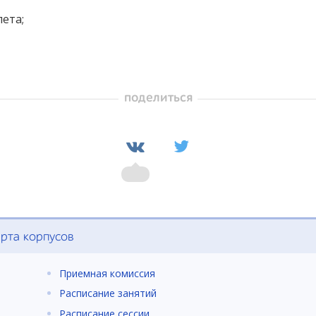
ета;
поделиться
рта корпусов
Приемная комиссия
Расписание занятий
Расписание сессии