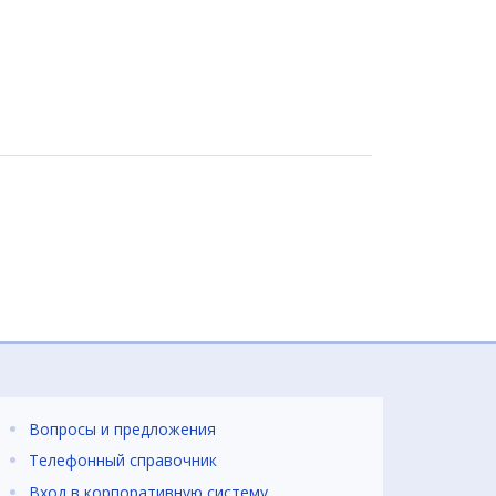
Вопросы и предложения
Телефонный справочник
Вход в корпоративную систему