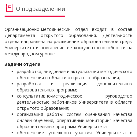
О подразделении
Организационно-методический отдел входит в состав
Департамента открытого образования. Деятельность
отдела направлена на расширение образовательной среды
Университета и повышение ее конкурентоспособности на
международном уровне.
Задачи отдела:
разработка, внедрение и актуализация методического
обеспечения в области открытого образования;
разработка и реализация дополнительных
образовательных программ;
консультативно-методическое руководство
деятельностью работников Университета в области
открытого образования;
организация работы систем оценивания качества
онлайн-обучения, оперативный мониторинг качества
образовательных программ Университета;
обеспечение успешного участия Университета в