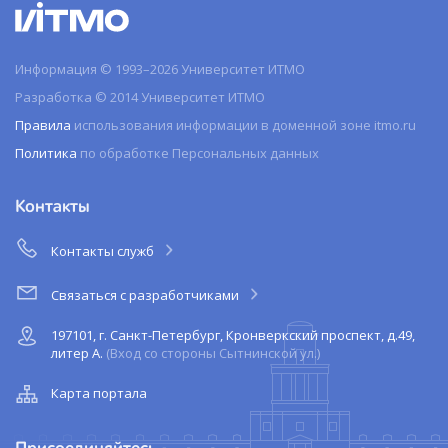
Информация © 1993–2026 Университет ИТМО
Разработка © 2014 Университет ИТМО
Правила
использования информации в доменной зоне itmo.ru
Политика
по обработке Персональных данных
Контакты
Контакты служб
Связаться с разработчиками
197101, г. Санкт-Петербург, Кронверкский проспект, д.49,
литер А.
(Вход со стороны Сытнинской ул.)
Карта портала