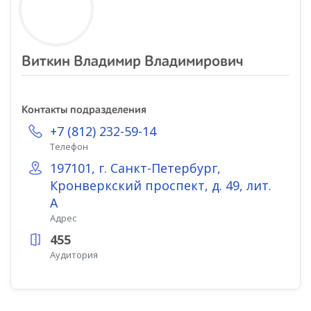
Виткин Владимир Владимирович
Контакты подразделения
+7 (812) 232-59-14
Телефон
197101, г. Санкт-Петербург,
Кронверкский проспект, д. 49, лит.
А
Адрес
455
Аудитория