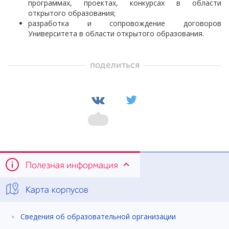
программах, проектах, конкурсах в области
открытого образования;
разработка и сопровождение договоров
Университета в области открытого образования.
поделиться
Полезная информация
Карта корпусов
Сведения об образовательной организации