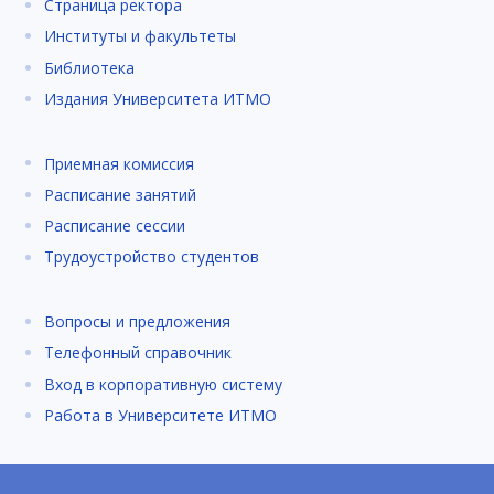
Страница ректора
Институты и факультеты
Библиотека
Издания Университета ИТМО
Приемная комиссия
Расписание занятий
Расписание сессии
Трудоустройство студентов
Вопросы и предложения
Телефонный справочник
Вход в корпоративную систему
Работа в Университете ИТМО