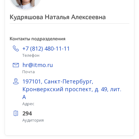
Кудряшова Наталья Алексеевна
Контакты подразделения
+7 (812) 480-11-11
Телефон
hr@itmo.ru
Почта
197101, Санкт-Петербург,
Кронверкский проспект, д. 49, лит.
А
Адрес
294
Аудитория