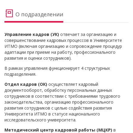
О подразделении
Управление кадров (УК)
отвечает за организацию и
совершенствование кадровых процессов в Университете
ИТМО (включая организацию и сопровождение процедур
адаптации при приеме на работу, профессионального
развития и оценки сотрудников).
В рамках управления функционирует 4 структурных
подразделения.
Отдел кадров (ОК)
осуществляет кадровый
документооборот, обработку персональных данных
сотрудников в соответствии с требованиями трудового
законодательства, организацию профессионального
развития сотрудников с целью содействия развития
Университета ИТМО в статусе национального
исследовательского университета.
Методический центр кадровой работы (МЦКР)
в