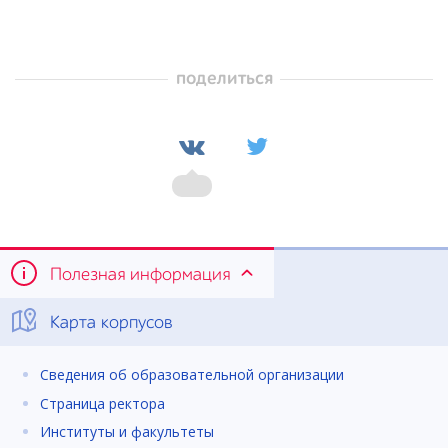
поделиться
Полезная информация
Карта корпусов
Сведения об образовательной организации
Страница ректора
Институты и факультеты