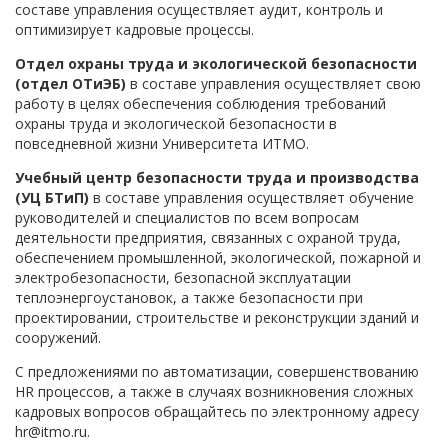
составе управления осуществляет аудит, контроль и
оптимизирует кадровые процессы.
Отдел охраны труда и экологической безопасности
(отдел ОТиЭБ)
в составе управления осуществляет свою
работу в целях обеспечения соблюдения требований
охраны труда и экологической безопасности в
повседневной жизни Университета ИТМО.
Учебный центр безопасности труда и производства
(УЦ БТиП)
в составе управления осуществляет обучение
руководителей и специалистов по всем вопросам
деятельности предприятия, связанных с охраной труда,
обеспечением промышленной, экологической, пожарной и
электробезопасности, безопасной эксплуатации
теплоэнергоустановок, а также безопасности при
проектировании, строительстве и реконструкции зданий и
сооружений.
С предложениями по автоматизации, совершенствованию
HR процессов, а также в случаях возникновения сложных
кадровых вопросов обращайтесь по электронному адресу
hr@itmo.ru.