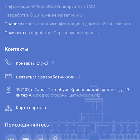
Информация © 1993–2026 Университет ИТМО
Разработка © 2014 Университет ИТМО
Правила
использования информации в доменной зоне itmo.ru
Политика
по обработке Персональных данных
Контакты
Контакты служб
Связаться с разработчиками
197101, г. Санкт-Петербург, Кронверкский проспект, д.49,
литер А.
(Вход со стороны Сытнинской ул.)
Карта портала
Присоединяйтесь