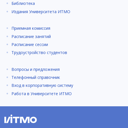
Библиотека
Издания Университета ИТМО
Приемная комиссия
Расписание занятий
Расписание сессии
Трудоустройство студентов
Вопросы и предложения
Телефонный справочник
Вход в корпоративную систему
Работа в Университете ИТМО