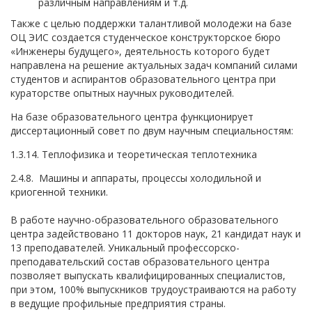
различным направлениям и т.д.
Также с целью поддержки талантливой молодежи на базе
ОЦ ЭИС создается студенческое конструкторское бюро
«Инженеры будущего», деятельность которого будет
направлена на решение актуальных задач компаний силами
студентов и аспирантов образовательного центра при
кураторстве опытных научных руководителей.
На базе образовательного центра функционирует
диссертационный совет по двум научным специальностям:
1.3.14. Теплофизика и теоретическая теплотехника
2.4.8. Машины и аппараты, процессы холодильной и
криогенной техники.
В работе научно-образовательного образовательного
центра задействовано 11 докторов наук, 21 кандидат наук и
13 преподавателей. Уникальный профессорско-
преподавательский состав образовательного центра
позволяет выпускать квалифицированных специалистов,
при этом, 100% выпускников трудоустраиваются на работу
в ведущие профильные предприятия страны.