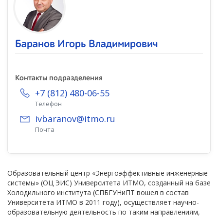
Баранов Игорь Владимирович
Контакты подразделения
+7 (812) 480-06-55
Телефон
ivbaranov@itmo.ru
Почта
Образовательный центр «Энергоэффективные инженерные
системы» (ОЦ ЭИС) Университета ИТМО, созданный на базе
Холодильного института (СПБГУНиПТ вошел в состав
Университета ИТМО в 2011 году), осуществляет научно-
образовательную деятельность по таким направлениям,