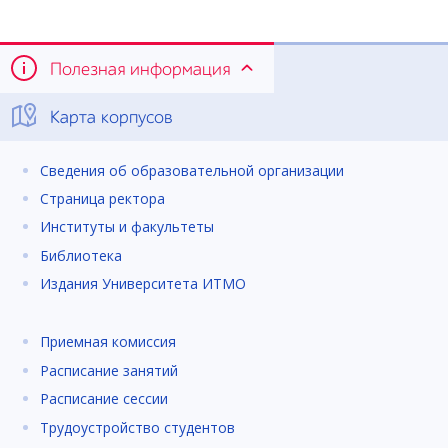
Полезная информация
Карта корпусов
Сведения об образовательной организации
Страница ректора
Институты и факультеты
Библиотека
Издания Университета ИТМО
Приемная комиссия
Расписание занятий
Расписание сессии
Трудоустройство студентов